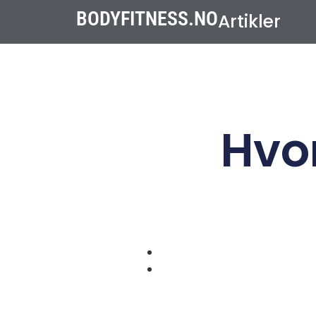
BODYFITNESS.NO
Artikler
Hvor