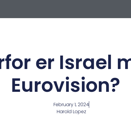
for er Israel 
Eurovision?
February 1, 2024
Harold Lopez