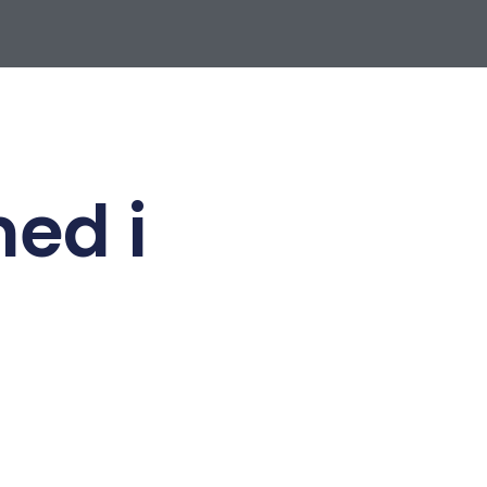
med i