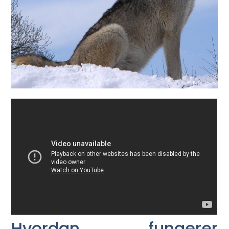
Hvordan fungerer