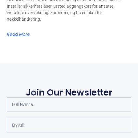
Installer sikkerhetslåser, utsted adgangskort for ansatte,
installere overvåkningskameraer, og ha en plan for
nøkkelhåndtering.
Read More
Join Our Newsletter