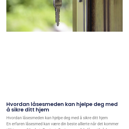
Hvordan låsesmeden kan hjelpe deg med
å sikre ditt hjem
Hvordan låsesmeden kan hjelpe deg med å sikre ditt hjem
En erfaren låsesmed kan være din beste allierte når det kommer